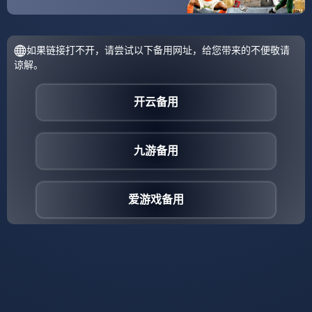
面对实力稍逊一筹的对手,法国队从一开始就展现出了君临天下的气
势，姆巴佩站在左边锋的位置上，像一柄出鞘的利剑，每一次触球都
让对手的防线心惊胆战，上半场第15分钟，比赛迎来了第一个高潮，
姆巴佩在左路接球后，面对两名防守球员的夹击，用一个极其华丽的
“油炸丸子”过人，瞬间撕开了防线，他杀入禁区后，并没有选择自己
射门，而是倒三角回传给中路跟进的格列兹曼，后者轻松推射入网，
那鬼魅的步伐、冷静的判断，让全场响起了震耳欲聋的欢呼。