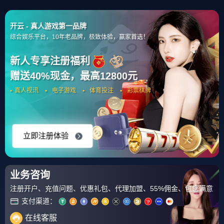
开云专注提供全球足球篮球赛事即时比分直播服务，kaiyun确保数据精准可靠。
中文版
English
Web navigation
Home
赛程公布
Content
开云官网2026-魔笛余音绕梁，高卢雄鸡亮剑，2026世
界杯B组上演王者序章
Publisher:开云世界杯2026
Time:2026-06-27
Number:851
当2026年世界杯的烽火在北美大陆燃起,B组的对决从一开始便吸引了
全世界的目光，这不是一个普通的小组，这里汇聚了上届亚军克罗地
亚、东欧铁骑捷克，以及拥有当世第一人姆巴佩的法国队，在这个充
满变数的舞台上，每一场比赛都像是提前上演的淘汰赛，而克罗地亚