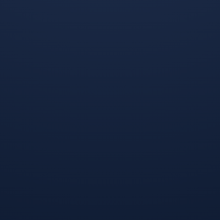
但这仅仅是表演的开始,下半场第60分钟，当法国队获得前场任意球
时，姆巴佩站在了球前，他深吸一口气，助跑，射门，皮球划出一道
诡异的弧线，像被精确制导的导弹一样绕过人墙，直挂球门死角，这
粒进球，是力量与技巧的极致结合，进球后的姆巴佩没有狂喜，他只
是静静地站在角旗区，眼神中透露出一种超越年龄的坚毅与自信。
在整场比赛中,姆巴佩的闪耀不仅仅体现在进球和助攻上，他的每一次
跑位都拉扯着对方的防线，他的每一次突破都让防守球员狼狈不堪，
他甚至多次回防到本方半场，参与防守拦截，他用实际行动证明，自
己不仅已经接替梅西和C罗成为了足坛的新王，更是一位完美的团队
球员，在他的带领下，法国队以一场酣畅淋漓的大胜开启了卫冕之