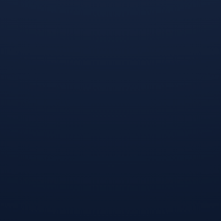
一场胜利，两种命运
喀麦隆后,在D组中占据出线主动权，而喀麦隆则濒临淘汰的边缘，更深
定比赛走向，甚至决定一支球队在大赛中的命运。
闪耀,不仅为比利时带来三分，更向所有对手传递了一个信号：想要击败
，他们需要尽快从这场失利中走出来，因为他们还有小组赛最后一战的机
定会成为2026世界杯小组赛阶段的经典战役,而库尔图瓦的名字，将永远