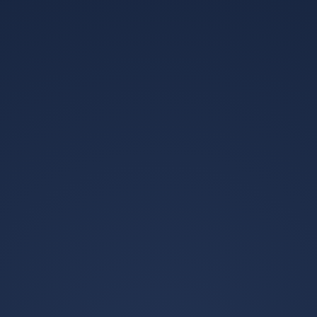
库尔图瓦封神时刻，卢卡库一击致命
,喀麦隆的攻势依旧猛烈，第34分钟，喀麦隆打出快速反击，中场发动机
门即将失守，但库尔图瓦展现出世界第一门将的统治力，他迅速出击，在
卡尔痛苦地捂着脸倒在地上，而库尔图瓦面无表情地站起来，指挥后防线
彻底改变了比赛走势,喀麦隆球员的信心开始动摇，他们开始怀疑自己是
间，在第42分钟发动致命反击，德布劳内中场拿球后送出精准长传，卢
整个比利时替补席陷入疯狂,而喀麦隆球员则显得无比沮丧——他们统治了
束，比利时带着一球优势回到更衣室。
库尔图瓦拒绝奇迹，德布劳内锁定胜局
麦隆换上了更多进攻球员，试图挽回败局，第53分钟，喀麦隆在禁区前沿
瓦再次展现出世界级门将的素质，他脚步移动精准，在皮球即将入网的瞬