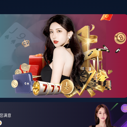
yun确保数据精准可靠。
实时比分
国际足球
国际足球
Content