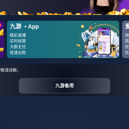
开云体育世界杯-欧洲红魔力克非洲雄狮，库尔
Publisher:开云世界杯2026
Time:2026-06-
世界杯小组赛D组的焦点战役,在比利时与喀麦隆之间展开，这场比赛赛前就
利时则坐拥世界顶级后防与门神库尔图瓦，经过90分钟的激战，比利时以
而是那个一次次将喀麦隆必进球拒之门外的男人——库尔图瓦。
非洲雄狮火力全开，欧洲红魔猝不及防
,喀麦隆就展现了他们令人窒息的进攻欲望，第4分钟，喀麦隆前锋阿布
瓦飞身将球托出横梁，这一次扑救已经让比利时球迷惊出一身冷汗。
术非常明确：利用前场三叉戟的速度和身体对抗，持续冲击比利时防线，
皮球擦着横梁飞出，比利时在场面上完全被压制，中场控球率一度跌至38
的考验在第21分钟到来,喀麦隆打出精妙配合，姆巴佩（喀麦隆归化球员
凌空抽射——这几乎是一个必进球，但库尔图瓦的反应速度令人瞠目结舌
他的扑救手型极其标准，整个动作行云流水，没有任何犹豫。