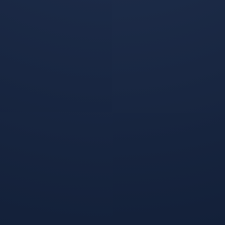
拉圭主帅贝尔萨做出了一个大胆的决定——收缩防线，诱敌深入，哥伦比
不仅用身体封堵射门，更用一次次精准的补位和果断的上抢，瓦解了哥伦
点附近背身拿球，转身就是一脚爆射，范戴克在博雷起脚的瞬间已经预判
弹后落到哥伦比亚球员脚下，第二脚射门接踵而至，范戴克在倒地的情况
的解说员失声惊呼：“他不是在踢球，他是在用生命捍卫球门！”