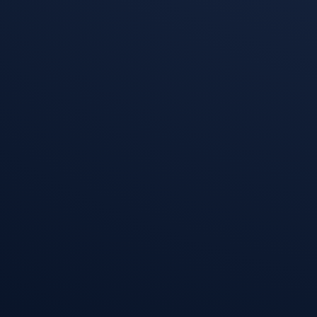
比赛的高潮
斯弃门出击
的源头，正
球的剧本，
赛后,范戴
三次碰撞后
强。
乌拉圭凭借
它让人们重
告：在这个
当终场哨响
魅力就在于
不朽的传奇
Prev: