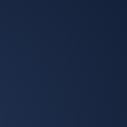
从肋部插上，胸部停球后直接凌空抽射，皮球呼啸着奔向球门