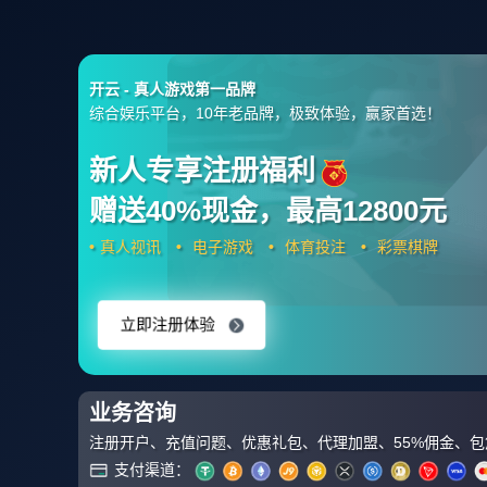
开云专注提供全球足球篮球赛事即时比分直播服务，kai
首页
赛程公布
世界杯热点
Contact us
Home