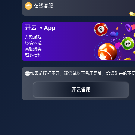
河南燕山开云网络科技有限公司
河南省郑州市经济开发区哈航海东
路152号
2026年
0371-12345678
分钟的鏖战
KAIYUNSPORTS@163.com
芒，却来自
当主裁判的
韩国逼平，
的那个人—