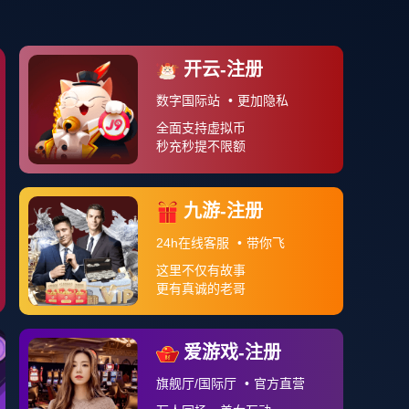
中文版
English