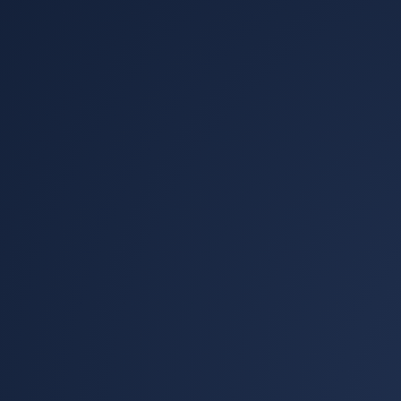
第14分钟