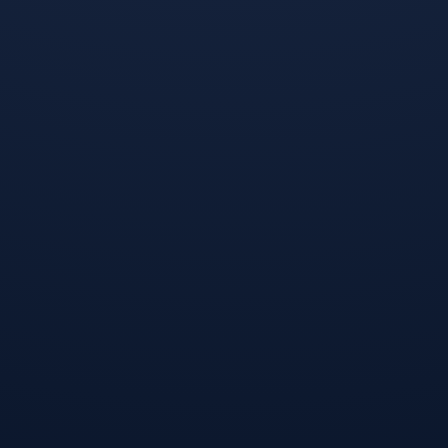
在第81分钟到来,哥伦比亚大举压上，后防空虚，乌拉圭中场巴尔韦德断
，努涅斯在身体失去平衡前将球横敲中路，跟进的德阿拉斯卡埃塔推射空
是范戴克在禁区内头球解围后迅速前插，迫使哥伦比亚后卫仓促出球，才
恰恰证明了范戴克对于这支球队的战术价值远超防守本身。
克被评选为全场最佳球员，他的数据令人瞠目：13次解围、5次封堵射门、
依然咬牙坚持的意志，是在队友体能透支时不断用吼声调动防线的领导力
这场胜利,以1胜1平积4分的战绩升至G组头名，而哥伦比亚则跌落至小
新审视现代足球中防守的艺术——不是野蛮的破坏，而是智慧与勇气的结
崇尚进攻的时代，一个真正伟大的后卫，依然可以改变比赛的走向。
,范戴克跪倒在草皮上，双手掩面，他哭了，一个荷兰人，身披乌拉圭战
此——它不追问你的国籍，只在乎你的血性，2026年的这个夜晚，范戴
。
开云体育世界杯-2026世界杯A组爆冷，保加利亚完胜意大利，莱万独造三球闪