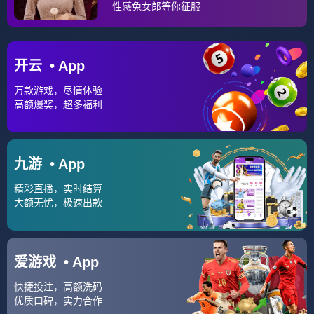
的"莱万式转身"，那一刻，时间仿佛凝固，他的身体像陀螺般旋转，
瞬间摆脱两名瑞典后卫的夹击，右脚劲射，皮球如出膛炮弹般直挂球
门死角，1比0，全场沸腾,泰国球迷的欢呼声响彻云霄。
这只是莱万多夫斯基个人表演的序章，第34分钟，他在禁区左侧接到
队友的长传，面对出击的瑞典门将，他没有选择直接射门，而是用一
记精妙绝伦的挑射，皮球越过门将头顶，划出一道优美的弧线坠入网
窝，这个进球完美诠释了世界级前锋的冷静与智慧，解说员激动地喊
道："这不是足球，这是艺术！"