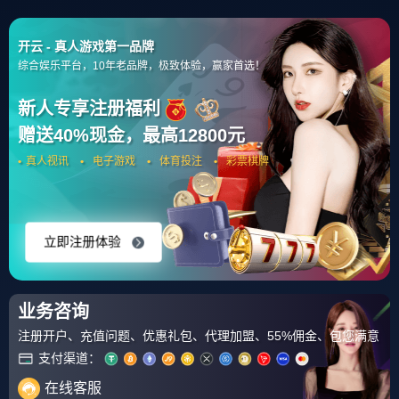
开云专注提供全球足球篮球赛事即时比分直播服务，kaiyun确保数据精准可靠。
中文版
English
Web navigation
Home
实时比分
Content
开云体育APP下载-东方巨龙初显威，2026世界杯巅峰
对决，泰国完胜瑞典，莱万多夫斯基主导赛场奇迹
Publisher:开云世界杯2026
Time:2026-06-26
Number:80
2026年盛夏，当全世界的目光聚焦于那片承载着足球梦想的绿茵场
时，一场注定载入史册的巅峰对决悄然上演，在世界杯小组赛最引人
注目的焦点战中，泰国队以令人瞠目结舌的完胜姿态，击溃了北欧劲
旅瑞典队，而真正让这场比赛成为传奇的，是那位早已名震天下的波