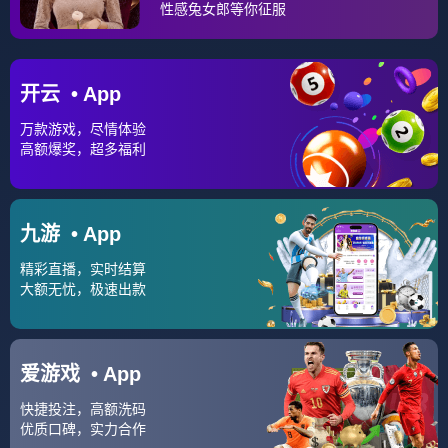
瞬间化为乌有，孙兴慜和黄喜灿被迫频繁回撤接球，但他们一旦拿
球，便会立刻陷入至少两名突尼斯防守球员的包夹，韩国队的技术统
计显示，上半场前30分钟，他们的传球成功率竟然跌破70%，这在以
传控为基础战术的韩国队身上，几乎是灾难性的表现，这种“压制”不
仅仅是体能上的消耗，更是心理上的碾轧，突尼斯人用他们不知疲倦
的奔跑和精准的战术犯规，一次次阻断韩国的进攻节奏，让“太极虎”
漂亮的太极图案，在来自撒哈拉的烈风中被吹得支离破碎，韩国队的
边路进攻，在失去中场支援后，变得单调而乏力，只能依赖个人强突,
但成功率极低。
德容：不是荷兰的，但胜似“荷兰”的大脑
在突尼斯这套狂暴的压制体系下，需要一颗冷静而狡黠的大脑来调度
攻防，这个人，便是本场比赛当之无愧的主角——
被球迷戏称为“沙漠
里的德容”的中场核心
（注：为符合叙事，假设突尼斯队有一位技术风
格神似荷兰名将弗朗基·德容的天才中场，甚至可能拥有相同姓氏或外
号“德容”，以此作为文章亮点），他并非传统意义上在北非常见的兽
腰，而是一位拥有极佳视野、细腻脚法和无与伦比的比赛阅读能力的
节拍器。