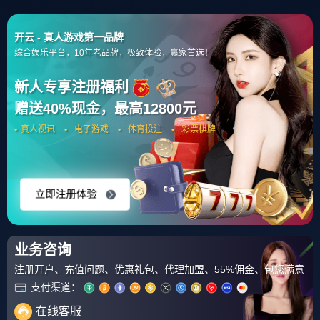
开云专注提供全球足球篮球赛事即时比分直播服务，kaiyun确保数据精准可靠。
中文版
English
Web navigation
Home
实时比分
Content
开云官网2026-沙漠之狐的猎杀时刻，2026世界杯，突
尼斯如何用压迫与德容的魔法击溃韩国
Publisher:开云世界杯2026
Time:2026-06-24
Number:71
2026年的盛夏，当世界杯的战火燃烧至淘汰赛阶段，一场看似实力悬
殊的八分之一决赛，却在开球后的前十分钟，便让全世界球迷屏住了
呼吸，突尼斯，这支来自北非的“迦太基雄鹰”，站在了亚洲劲旅韩国
队的对面，赛前，舆论的风向标偏向于“太极虎”，他们拥有更成熟的