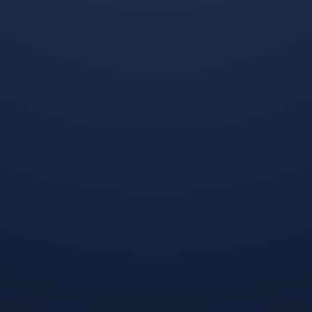
终场绝杀：伊朗足球的荣耀时刻
比赛第83分钟,真正的英雄诞生了，伊朗队发起反击，阿兹蒙在左路吸
引两名防守球员后，将球横敲至弧顶，埋伏在此的是替补登场的年轻
中场——萨耶德·萨德吉，他没有停球，迎着来球直接摆腿，一记势大
力沉的低平球，皮球擦着草皮，穿过人群的缝隙，直钻球门左下死
角，科斯塔视线受阻，反应慢了半拍，2比1，伊朗队反超了！
卢赛尔体育场彻底沸腾了,伊朗球迷的歌声、鼓声、呐喊声汇成一片海