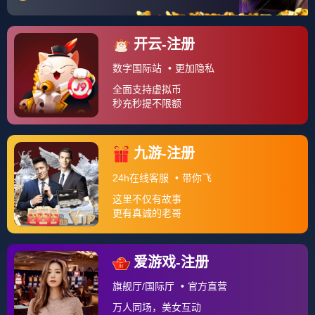
依然让后卫胆寒，足球的魅力恰恰在于它的不可预测性，当主裁判吹
响终场哨的那一刻，比分牌上赫然写着2比1，波斯铁骑用一场钢铁般
的防守与外科手术般的反击，硬生生将C罗接班人领衔的葡萄牙掀翻
在地，留下了苏亚雷斯那无奈又落寞的背影，以及全场伊朗球迷山呼
海啸般的狂吼。
上半场：苏亚雷斯的个人英雄主义
比赛开局,葡萄牙便掌控了节奏，老帅桑托斯的战术意图明显：用边路
压制，为中路插上的苏亚雷斯制造空间，第12分钟，葡萄牙获得前场
任意球，B费在右路起球，皮球划出弧线绕过前点两名伊朗后卫，人
群中，一个身穿红色战袍的身影高高跃起——
苏亚雷斯
！他仿佛无视
了地心引力，滞空、摆头，皮球如炮弹般砸向球门远角，伊朗门将贝
兰万德飞身扑救，却只触到了一点指尖，皮球应声入网，1比0，葡萄
牙领先，卢赛尔体育场瞬间被红色点燃，这是乌戈·苏亚雷斯在本届世
界杯的第4粒进球，他在前场的跑位、抢点、终结，依然保留着顶级杀
手的本能。
但领先后的葡萄牙犯了一个致命错误：他们开始收缩战线，试图通过
控球来消耗对手，伊朗主教练奎罗斯（葡萄牙故人）敏锐地捕捉到了