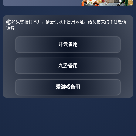
前腰位置，与阿兹蒙形成双鬼拍门之势，同时收缩边路防守，压缩苏
亚雷斯回撤接球的空间，葡萄牙中场的出球线路被彻底锁死，B席不
得不回撤到本方半场拿球，进攻威胁骤降。
第58分钟,转折点出现，葡萄牙中场鲁本·内维斯在回传时力量稍轻，
伊朗队边锋戈利扎代如猎豹般冲出，断下皮球后杀入禁区，在被出击
的葡萄牙门将科斯塔撞倒的瞬间，他试图将球捅向门前，裁判响哨，
点球！伊朗队获得千载难逢的机会，阿兹蒙深吸一口气，稳健地将球
推入右下角，1比1，伊朗队扳平了比分！奎罗斯的战术赌博成功了，
他用最简单、最直接的方式，撕开了葡萄牙看似坚固的防线。
扳平后,葡萄牙陷入了急躁，他们开始疯狂反扑，但伊朗队展现出了亚
洲球队罕见的战术纪律与身体对抗能力，老将普拉利甘吉用一次次精
准的卡位化解苏亚雷斯的背身拿球，年轻的后腰埃扎托拉希则像一道
移动的城墙，切断了葡萄牙中场与锋线的联系，第78分钟，苏亚雷斯
曾有一次绝佳的头球攻门，但贝兰万德的极限神扑让此球化为泡影，
苏亚雷斯的脸上写满了疲惫与沮丧——他的个人努力，正在被一支整
体性更强、意志更坚定的球队一点点吞噬。