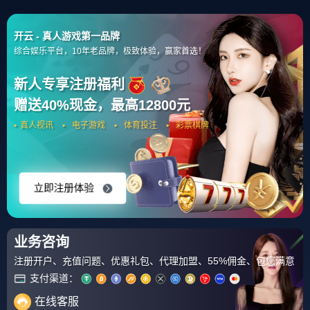
开云专注提供全球足球篮球赛事即时比分直播服务，kaiyun确保数据精准可靠。
中文版
English
Web navigation
Home
世界杯热点
Content
开云平台-欧冠决赛之夜，戈麦斯，那个在刀锋上跳舞
的攻防转换核心
Publisher:开云世界杯2026
Time:2026-02-02
Number:1554
当终场哨响，胜利的烟花在温布利球场炸开，人们涌向进球功臣，镜
头追逐着高举奖杯的队长，而在喧嚣边缘，若昂·戈麦斯安静地脱下汗
湿的球衣，他的脸上没有狂喜的泪水，只有一种完成艰巨任务后的平
静，这个夜晚，决定冠军归属的，或许不是最闪耀的刀锋，而是那个