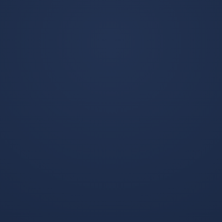
，喀麦隆后场断球后发动快速反击，边锋长传找到奥斯梅恩，后者在禁区
甩开了防守，随后一脚势大力沉的抽射直挂球门上角！1-0！整个体育
，正是他作为顶级中锋的全部特质：力量、技术、冷静与决断。