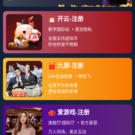
界杯舞台上与巴西的交手记录并不乐观，足球的魅力恰恰在于它的不
可预测性，当终场哨声响起，比分牌上赫然显示着“巴西3-2伊朗”，而
这场胜利的第一功臣，毫无悬念地属于那位肩负着整个桑巴王国期待
的男人——内马尔。
比赛从第一分钟起就充满了戏剧性,伊朗队显然做足了功课，他们并没
有像许多球队面对巴西时那样全线退守，而是采取高位逼抢结合快速
反击的策略，伊朗主帅在赛前发布会上就曾坦言：“巴西是足球的象
征，但我们不想只是站着看他们跳舞。”事实证明，伊朗人说到做到，
第12分钟，伊朗队利用一次角球机会，由中后卫卡里米头槌破门，整
个哈利法体育场瞬间陷入死寂，巴西队拥趸们面面相觑，不敢相信自
己的眼睛——巴西，竟然落后了？
整个上半场,巴西队陷入了一种奇异的困境，伊朗队的两名后腰如影随
形地贴防内马尔，几乎不给他转身的空间，内马尔每一次拿球，都会
至少有两名伊朗球员围剿过来，甚至在一次边路突破中，他被三名球
员合围铲翻在地，巴西队的进攻节奏被严重割裂，维尼修斯在左路的
几次尝试也都被伊朗队严密的防线化解，半场结束时，巴西队虽然控
球率高达68%，却只有两次射正球门，反而被伊朗队在反击中再入一