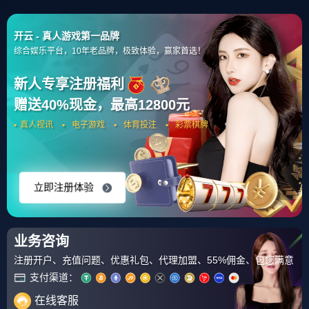
开云专注提供全球足球篮球赛事即时比分直播服务，kaiyun确保数据精准可靠。
中文版
English
Web navigation
Home
国际足球
Content
开云体育APP下载-绝地反击！哥伦比亚逆转乌拉圭，
哈兰德闪耀G组死亡之战
Publisher:开云世界杯2026
Time:2026-06-15
Number:69
卡塔尔的夜空被点燃了，2026年世界杯G组第二轮，哥伦比亚与乌拉
圭在南美德比的硝烟中，上演了一场足以载入世界杯史册的强强对
话，当乌拉圭在开场20分钟便以两球领先时，几乎所有人都以为比赛
将失去悬念，足球的魅力恰恰在于它的不可预测性，哥伦比亚人没有