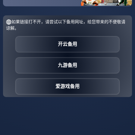
这场逆转的意义，绝不仅仅是一场小组赛的胜利，它将哥伦比亚从悬
崖边拉了回来，让他们重新掌握了出线的主动权，而对于乌拉圭来
说，这场失利无疑是一次沉重的打击，他们的防线在哈兰德面前显得
如此脆弱，战术部署在绝对的个人天赋面前被撕得粉碎，更令人担忧
的是，乌拉圭在2:0领先后的心态失衡,成为了他们被逆转的伏笔。
这场强强对话，也彻底搅乱了G组的出线格局，本组原本被视为“死亡
之组”，汇集了哥伦比亚、乌拉圭、日本以及非洲劲旅加纳，哥伦比亚
凭借这场逆转迎来两连胜，积6分高居榜首，而乌拉圭则在惨败后陷入
困境，他们必须在最后一轮死磕日本队，如果日本队爆冷战胜哥伦比
亚，而乌拉圭无法拿下加纳,那么南美劲旅甚至存在小组出局的危险。
更深远的角度来看，这场比赛是为“巨星足球”的完美正名，在现代足
球日益强调整体、战术、跑位的今天，哈兰德再次证明了，无论在多
么严密的战术体系面前，一个具备绝对统治力的超级巨星，依然能凭
借一己之力改变战局，他的身体、速度、嗅觉以及对机会的把握能