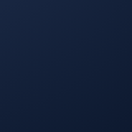
迪亚斯的边路突破一度给克罗地亚防线制造了麻烦，第58分
奇神勇扑出，就在哥伦比亚球迷看到希望之际，比赛的节奏
后发起快速反击，托纳利带球推进至前场后，与莫德里奇完成
得手，3比0！这粒进球彻底杀死了比赛的悬念，也为托纳利
洛利用哥伦比亚后防的失误再进一球，将最终比分锁定为4比
赛节奏从始至终都保持得极为紧凑——双方几乎没有任何拖沓
哲学的胜利，他们用铁血防守、精准传球和坚韧意志告诉世
做到极致，胜利便不会远，而托纳利，这位年轻人，用一场
、拦截、组织与终结，让人想起了巅峰时期的莫德里奇，却