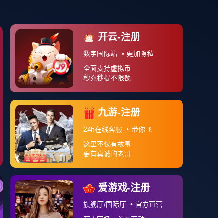
中文版
English