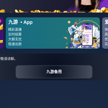
体育app-2026世界杯强强对话，克罗地亚横扫哥伦比
Publisher:开云世界杯2026
Time:2026-06-
世界杯淘汰赛阶段迎来了一场万众瞩目的强强对话——克罗地亚对阵哥伦比
罗、迪亚斯等攻击好手，而克罗地亚则依赖莫德里奇、科瓦契奇的中场调
的大胜横扫哥伦比亚，彻底击碎了对手的晋级梦想，而意大利籍中场球星
始就进入了令人窒息的快节奏,哥伦比亚试图用高位逼抢打乱克罗地亚的
，第12分钟，克罗地亚后场断球后快速推进，托纳利在中圈附近接球后
里西奇插上推射远角得手，1比0！这粒进球仿佛打开了克罗地亚人的进